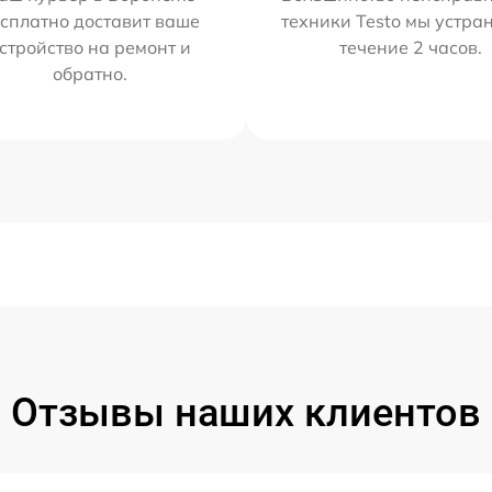
сплатно доставит ваше
техники Testo мы устра
стройство на ремонт и
течение 2 часов.
обратно.
Отзывы наших клиентов