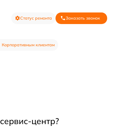
Статус ремонта
Заказать звонок
Корпоративным клиентам
 сервис-центр?