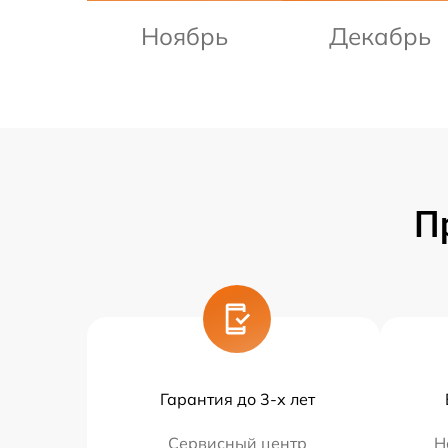
Ноябрь
Декабрь
П
Гарантия до 3-х лет
Сервисный центр
Н