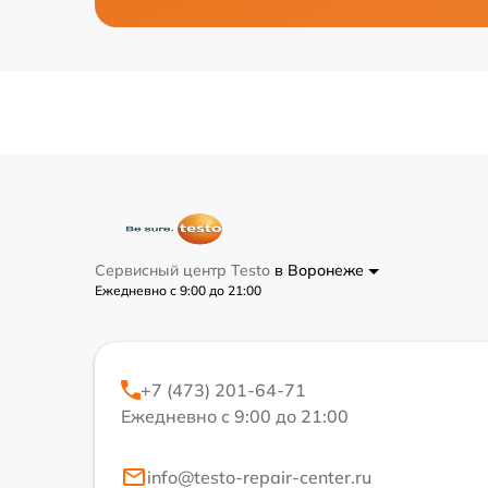
Сервисный центр Testo
в Воронеже
Ежедневно с 9:00 до 21:00
+7 (473) 201-64-71
Ежедневно с 9:00 до 21:00
info@testo-repair-center.ru