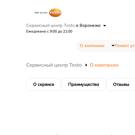
Сервисный центр Testo
в Воронеже
Ежедневно с 9:00 до 21:00
О компании
Ремонт ус
Сервисный центр Testo
О компании
О сервисе
Преимущества
Отзывы