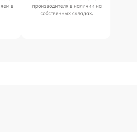
няем в
производителя в наличии на
собственных складах.