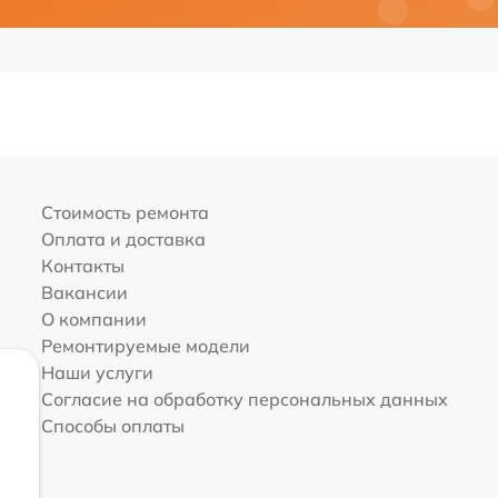
Стоимость ремонта
Оплата и доставка
Контакты
Вакансии
О компании
Ремонтируемые модели
Наши услуги
Согласие на обработку персональных данных
Способы оплаты