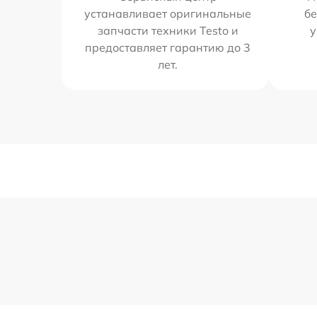
устанавливает оригинальные
бе
запчасти техники Testo и
у
предоставляет гарантию до 3
лет.