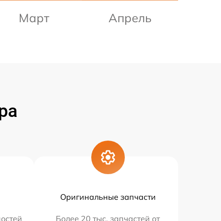
Март
Апрель
ра
Оригинальные запчасти
остей
Более 20 тыс. запчастей от