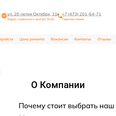
ул. 20-летия Октября, 11
+7 (473) 201-64-71
Адрес сервисного центра Testo
Горячая линия
тройств
Цена ремонта
Вакансии
Контакты
Отзывы
О Компании
Почему стоит выбрать наш