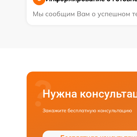
Мы сообщим Вам о успешном тес
Нужна консульта
Закажите бесплатную консультацию