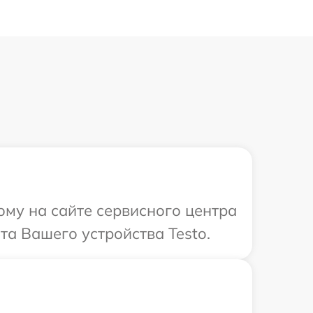
ому на сайте сервисного центра
та Вашего устройства Testo.