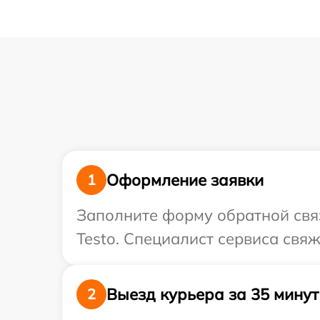
Оформление заявки
1
Заполните форму обратной связ
Testo. Специалист сервиса свяж
Выезд курьера за 35 минут
2