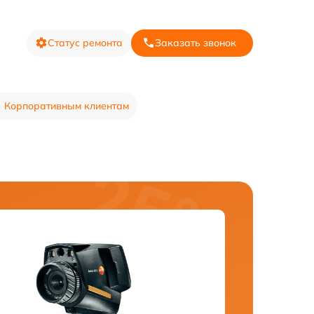
Статус ремонта
Заказать звонок
Корпоративным клиентам