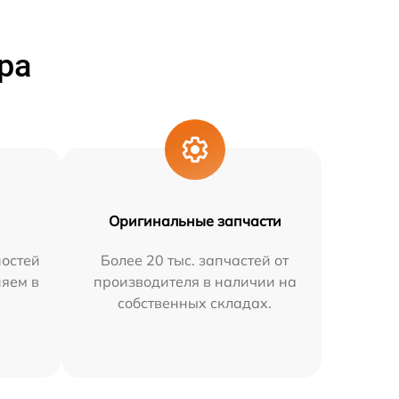
ра
Оригинальные запчасти
остей
Более 20 тыс. запчастей от
няем в
производителя в наличии на
собственных складах.