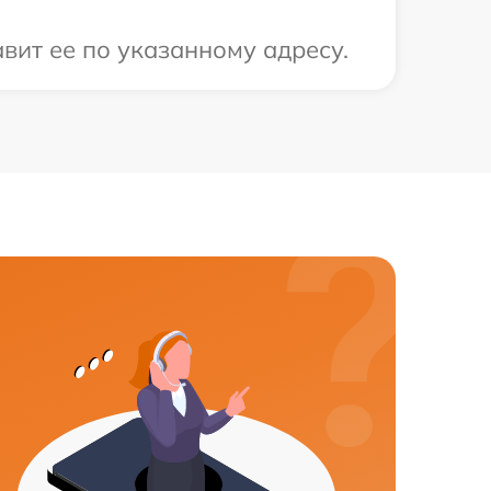
вит ее по указанному адресу.