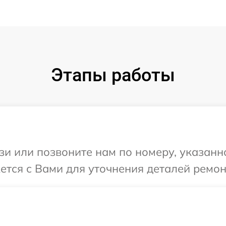
Этапы работы
и или позвоните нам по номеру, указанн
ется с Вами для уточнения деталей ремон