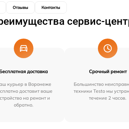
Отзывы
Контакты
реимущества сервис-цент
Бесплатная доставка
Срочный ремонт
аш курьер в Воронеже
Большинство неисправн
сплатно доставит ваше
техники Testo мы устра
стройство на ремонт и
течение 2 часов.
обратно.