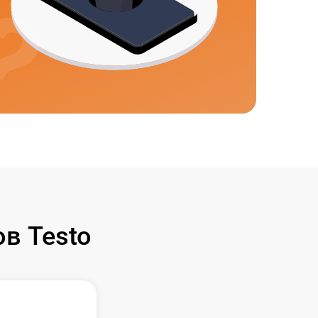
в Testo